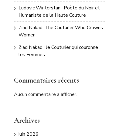
Ludovic Winterstan : Poète du Noir et
Humaniste de la Haute Couture
Ziad Nakad: The Couturier Who Crowns
Women
Ziad Nakad : le Couturier qui couronne
les Femmes
Commentaires récents
Aucun commentaire à afficher.
Archives
juin 2026