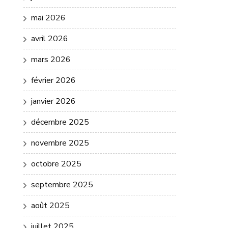
mai 2026
avril 2026
mars 2026
février 2026
janvier 2026
décembre 2025
novembre 2025
octobre 2025
septembre 2025
août 2025
juillet 2025