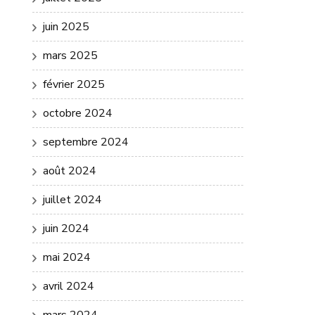
juin 2025
mars 2025
février 2025
octobre 2024
septembre 2024
août 2024
juillet 2024
juin 2024
mai 2024
avril 2024
mars 2024