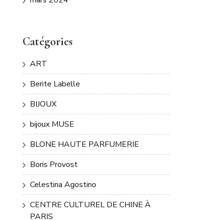
Catégories
ART
Berite Labelle
BIJOUX
bijoux MUSE
BLONE HAUTE PARFUMERIE
Boris Provost
Celestina Agostino
CENTRE CULTUREL DE CHINE À
PARIS