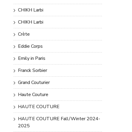
CHIKH Larbi
CHIKH Larbi
Crète
Eddie Corps
Emily in Paris
Franck Sorbier
Grand Couturier
Haute Couture
HAUTE COUTURE
HAUTE COUTURE Fall/Winter 2024-
2025