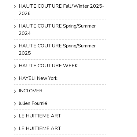
HAUTE COUTURE Fall/Winter 2025-
2026
HAUTE COUTURE Spring/Summer
2024
HAUTE COUTURE Spring/Summer
2025
HAUTE COUTURE WEEK
HAYELI New York
INCLOVER
Julien Fournié
LE HUITIEME ART
LE HUITIEME ART