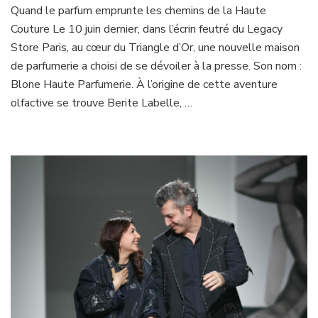
Quand le parfum emprunte les chemins de la Haute
Couture Le 10 juin dernier, dans l’écrin feutré du Legacy
Store Paris, au cœur du Triangle d’Or, une nouvelle maison
de parfumerie a choisi de se dévoiler à la presse. Son nom :
Blone Haute Parfumerie. À l’origine de cette aventure
olfactive se trouve Berite Labelle, …