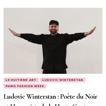
LE HUITIEME ART
LUDOVIC WINTERSTAN
PARIS FASHION WEEK
Ludovic Winterstan : Poète du Noir