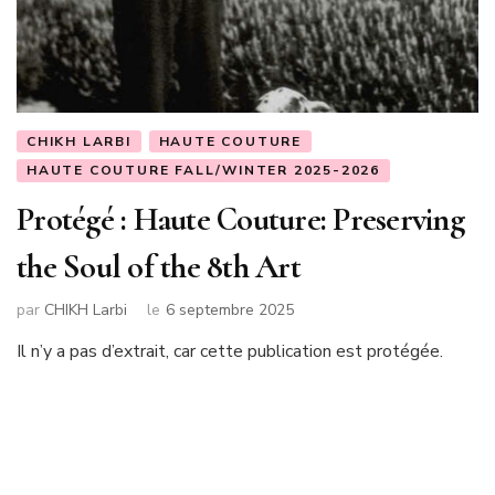
CHIKH LARBI
HAUTE COUTURE
HAUTE COUTURE FALL/WINTER 2025-2026
Protégé : Haute Couture: Preserving
the Soul of the 8th Art
par
CHIKH Larbi
le
6 septembre 2025
Il n’y a pas d’extrait, car cette publication est protégée.