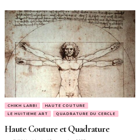
CHIKH LARBI
HAUTE COUTURE
LE HUITIEME ART
QUADRATURE DU CERCLE
Haute Couture et Quadrature