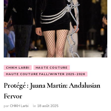
CHIKH LARBI
HAUTE COUTURE
HAUTE COUTURE FALL/WINTER 2025-2026
Protégé : Juana Martin: Andalusian
Fervor
par
CHIKH Larbi
le
18 août 2025