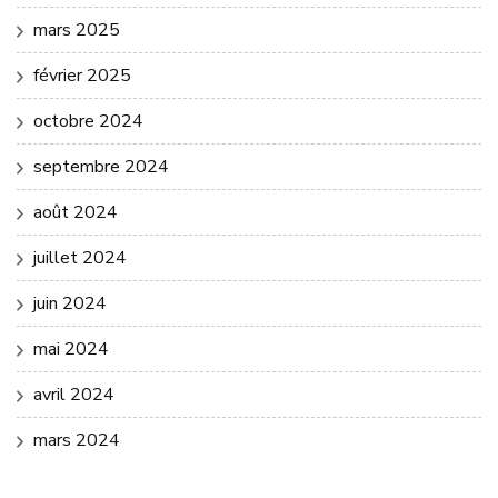
mars 2025
février 2025
octobre 2024
septembre 2024
août 2024
juillet 2024
juin 2024
mai 2024
avril 2024
mars 2024