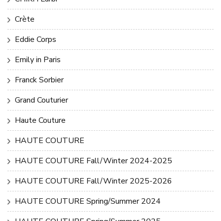
Crète
Eddie Corps
Emily in Paris
Franck Sorbier
Grand Couturier
Haute Couture
HAUTE COUTURE
HAUTE COUTURE Fall/Winter 2024-2025
HAUTE COUTURE Fall/Winter 2025-2026
HAUTE COUTURE Spring/Summer 2024