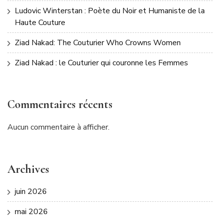
Ludovic Winterstan : Poète du Noir et Humaniste de la
Haute Couture
Ziad Nakad: The Couturier Who Crowns Women
Ziad Nakad : le Couturier qui couronne les Femmes
Commentaires récents
Aucun commentaire à afficher.
Archives
juin 2026
mai 2026