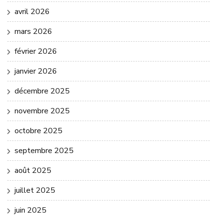
avril 2026
mars 2026
février 2026
janvier 2026
décembre 2025
novembre 2025
octobre 2025
septembre 2025
août 2025
juillet 2025
juin 2025