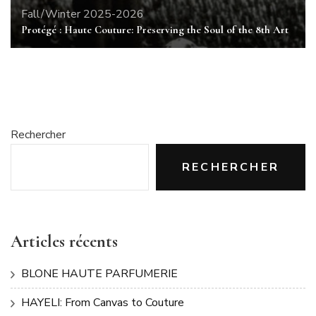
Fall/Winter 2025-2026
Protégé : Haute Couture: Preserving the Soul of the 8th Art
Rechercher
RECHERCHER
Articles récents
BLONE HAUTE PARFUMERIE
HAYELI: From Canvas to Couture