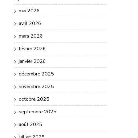
mai 2026
avril 2026
mars 2026
février 2026
janvier 2026
décembre 2025
novembre 2025
octobre 2025
septembre 2025
août 2025
juillet 2025