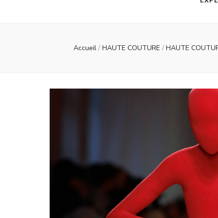
EXPE
Accueil
/
HAUTE COUTURE
/
HAUTE COUTURE