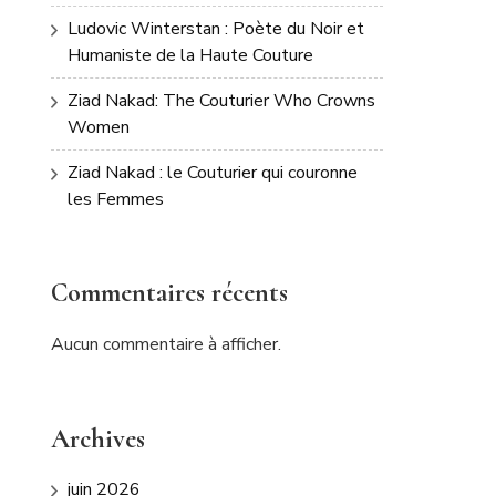
Ludovic Winterstan : Poète du Noir et
Humaniste de la Haute Couture
Ziad Nakad: The Couturier Who Crowns
Women
Ziad Nakad : le Couturier qui couronne
les Femmes
Commentaires récents
Aucun commentaire à afficher.
Archives
juin 2026