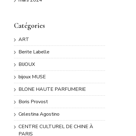
Catégories
ART
Berite Labelle
BIJOUX
bijoux MUSE
BLONE HAUTE PARFUMERIE
Boris Provost
Celestina Agostino
CENTRE CULTUREL DE CHINE À
PARIS