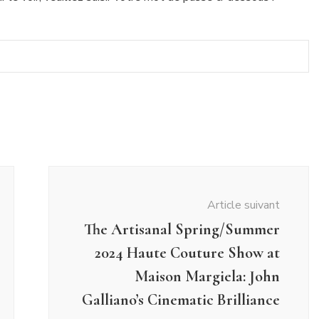
Article suivant
The Artisanal Spring/Summer
2024 Haute Couture Show at
Maison Margiela: John
Galliano’s Cinematic Brilliance