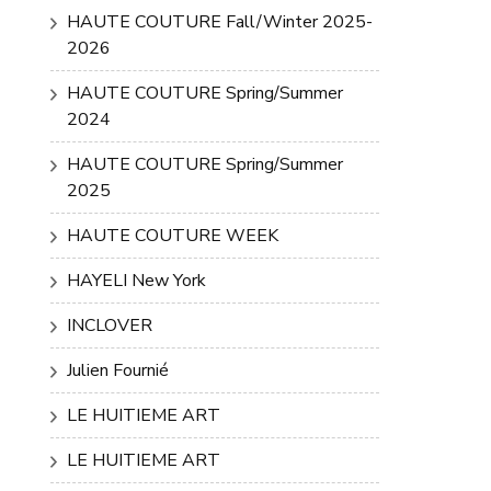
HAUTE COUTURE Fall/Winter 2025-
2026
HAUTE COUTURE Spring/Summer
2024
HAUTE COUTURE Spring/Summer
2025
HAUTE COUTURE WEEK
HAYELI New York
INCLOVER
Julien Fournié
LE HUITIEME ART
LE HUITIEME ART