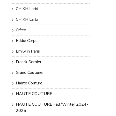
CHIKH Larbi
CHIKH Larbi
Crète
Eddie Corps
Emily in Paris
Franck Sorbier
Grand Couturier
Haute Couture
HAUTE COUTURE
HAUTE COUTURE Fall/Winter 2024-
2025