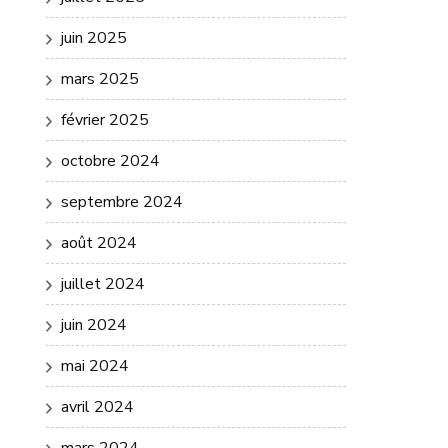
juin 2025
mars 2025
février 2025
octobre 2024
septembre 2024
août 2024
juillet 2024
juin 2024
mai 2024
avril 2024
mars 2024