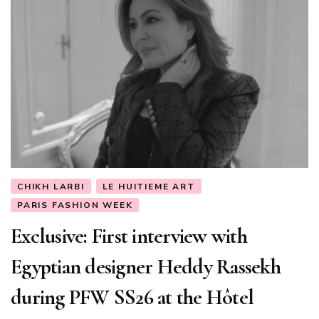
CHIKH LARBI
LE HUITIEME ART
PARIS FASHION WEEK
Exclusive: First interview with
Egyptian designer Heddy Rassekh
during PFW SS26 at the Hôtel