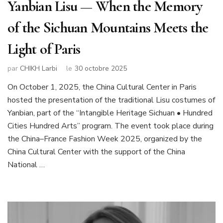
Yanbian Lisu — When the Memory
of the Sichuan Mountains Meets the
Light of Paris
par
CHIKH Larbi
le
30 octobre 2025
On October 1, 2025, the China Cultural Center in Paris
hosted the presentation of the traditional Lisu costumes of
Yanbian, part of the “Intangible Heritage Sichuan • Hundred
Cities Hundred Arts” program. The event took place during
the China–France Fashion Week 2025, organized by the
China Cultural Center with the support of the China
National …