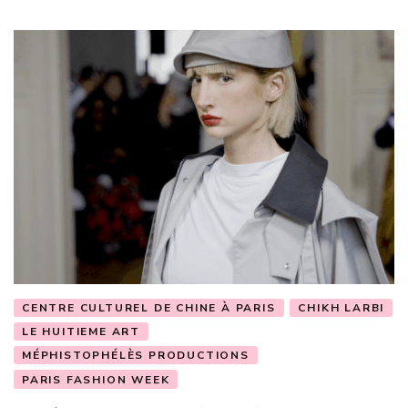
CENTRE CULTUREL DE CHINE À PARIS
CHIKH LARBI
LE HUITIEME ART
MÉPHISTOPHÉLÈS PRODUCTIONS
PARIS FASHION WEEK