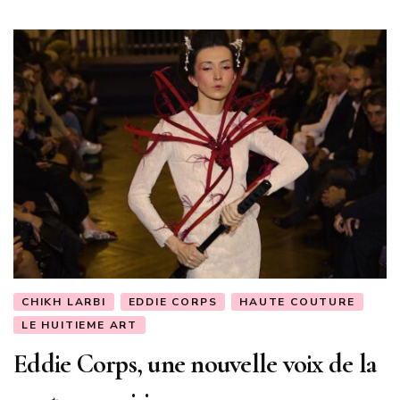
CHIKH LARBI
EDDIE CORPS
HAUTE COUTURE
LE HUITIEME ART
Eddie Corps, une nouvelle voix de la