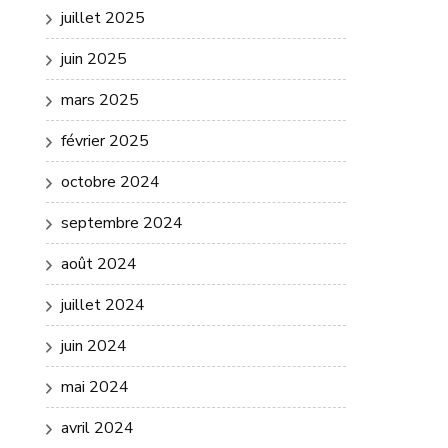
juillet 2025
juin 2025
mars 2025
février 2025
octobre 2024
septembre 2024
août 2024
juillet 2024
juin 2024
mai 2024
avril 2024