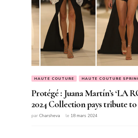
HAUTE COUTURE
HAUTE COUTURE SPRIN
Protégé : Juana Martín’s ‘LA
2024 Collection pays tribute to
par
Charsheva
le
18 mars 2024