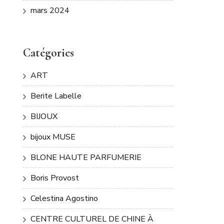
mars 2024
Catégories
ART
Berite Labelle
BIJOUX
bijoux MUSE
BLONE HAUTE PARFUMERIE
Boris Provost
Celestina Agostino
CENTRE CULTUREL DE CHINE À