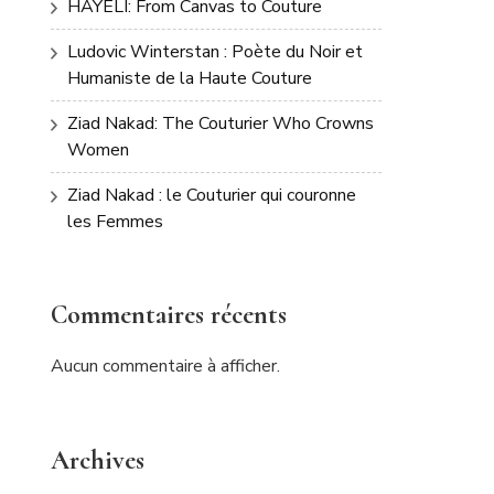
HAYELI: From Canvas to Couture
Ludovic Winterstan : Poète du Noir et
Humaniste de la Haute Couture
Ziad Nakad: The Couturier Who Crowns
Women
Ziad Nakad : le Couturier qui couronne
les Femmes
Commentaires récents
Aucun commentaire à afficher.
Archives