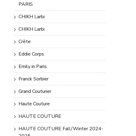
PARIS
CHIKH Larbi
CHIKH Larbi
Crète
Eddie Corps
Emily in Paris
Franck Sorbier
Grand Couturier
Haute Couture
HAUTE COUTURE
HAUTE COUTURE Fall/Winter 2024-
2025