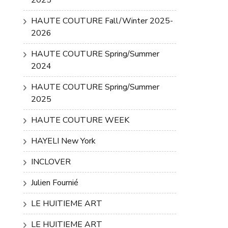
HAUTE COUTURE Fall/Winter 2025-
2026
HAUTE COUTURE Spring/Summer
2024
HAUTE COUTURE Spring/Summer
2025
HAUTE COUTURE WEEK
HAYELI New York
INCLOVER
Julien Fournié
LE HUITIEME ART
LE HUITIEME ART