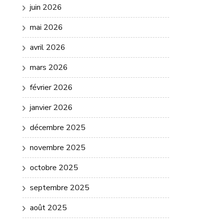
juin 2026
mai 2026
avril 2026
mars 2026
février 2026
janvier 2026
décembre 2025
novembre 2025
octobre 2025
septembre 2025
août 2025