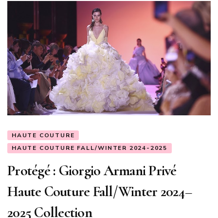
HAUTE COUTURE
HAUTE COUTURE FALL/WINTER 2024-2025
Protégé : Giorgio Armani Privé
Haute Couture Fall/Winter 2024–
2025 Collection