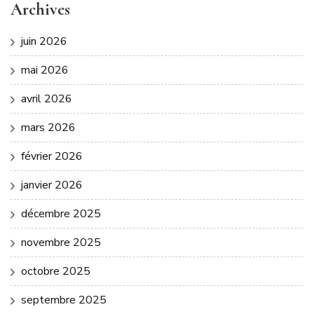
Archives
juin 2026
mai 2026
avril 2026
mars 2026
février 2026
janvier 2026
décembre 2025
novembre 2025
octobre 2025
septembre 2025