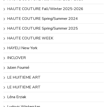
HAUTE COUTURE Fall/Winter 2025-2026
HAUTE COUTURE Spring/Summer 2024
HAUTE COUTURE Spring/Summer 2025
HAUTE COUTURE WEEK
HAYELI New York
INCLOVER
Julien Fournié
LE HUITIEME ART
LE HUITIEME ART
Léna Erziak
Ludovic Winterstan