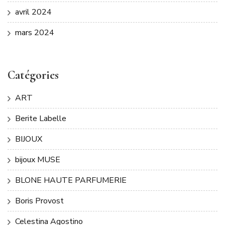
avril 2024
mars 2024
Catégories
ART
Berite Labelle
BIJOUX
bijoux MUSE
BLONE HAUTE PARFUMERIE
Boris Provost
Celestina Agostino