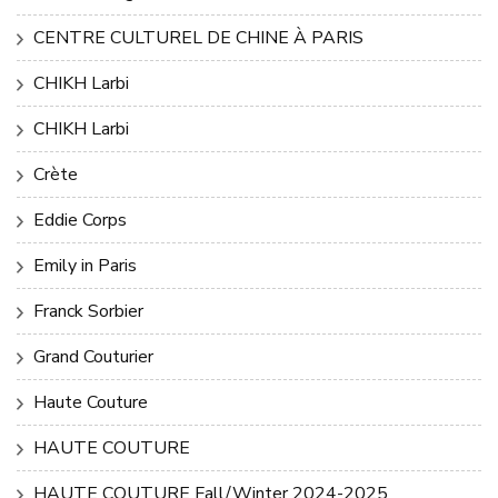
CENTRE CULTUREL DE CHINE À PARIS
CHIKH Larbi
CHIKH Larbi
Crète
Eddie Corps
Emily in Paris
Franck Sorbier
Grand Couturier
Haute Couture
HAUTE COUTURE
HAUTE COUTURE Fall/Winter 2024-2025