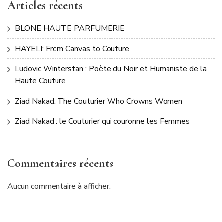
Articles récents
BLONE HAUTE PARFUMERIE
HAYELI: From Canvas to Couture
Ludovic Winterstan : Poète du Noir et Humaniste de la
Haute Couture
Ziad Nakad: The Couturier Who Crowns Women
Ziad Nakad : le Couturier qui couronne les Femmes
Commentaires récents
Aucun commentaire à afficher.