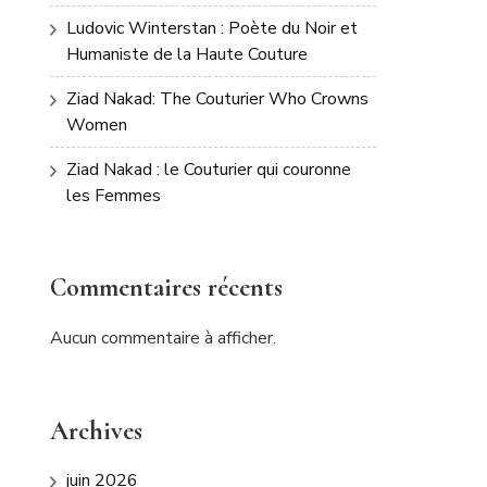
Ludovic Winterstan : Poète du Noir et
Humaniste de la Haute Couture
Ziad Nakad: The Couturier Who Crowns
Women
Ziad Nakad : le Couturier qui couronne
les Femmes
Commentaires récents
Aucun commentaire à afficher.
Archives
juin 2026