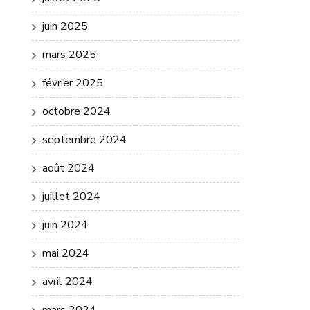
juin 2025
mars 2025
février 2025
octobre 2024
septembre 2024
août 2024
juillet 2024
juin 2024
mai 2024
avril 2024
mars 2024