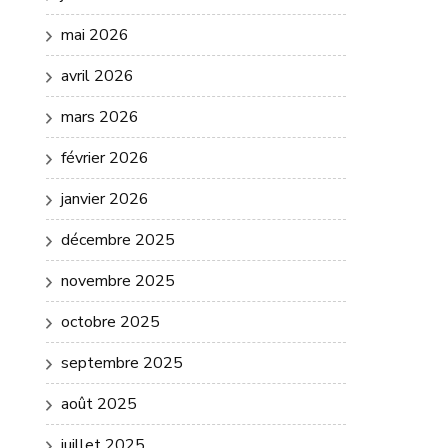
mai 2026
avril 2026
mars 2026
février 2026
janvier 2026
décembre 2025
novembre 2025
octobre 2025
septembre 2025
août 2025
juillet 2025