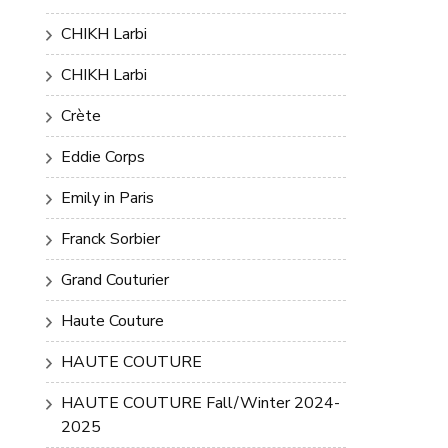
CHIKH Larbi
CHIKH Larbi
Crète
Eddie Corps
Emily in Paris
Franck Sorbier
Grand Couturier
Haute Couture
HAUTE COUTURE
HAUTE COUTURE Fall/Winter 2024-
2025