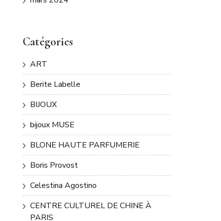
Catégories
ART
Berite Labelle
BIJOUX
bijoux MUSE
BLONE HAUTE PARFUMERIE
Boris Provost
Celestina Agostino
CENTRE CULTUREL DE CHINE À
PARIS