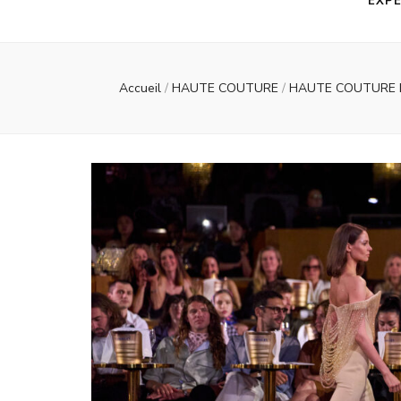
EXPE
Accueil
/
HAUTE COUTURE
/
HAUTE COUTURE Fa