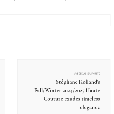
Article suivant
Stéphane Rolland’s
Fall/Winter 2024/2025 Haute
Couture exudes timeless
elegance