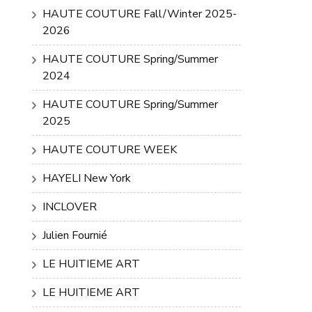
HAUTE COUTURE Fall/Winter 2025-
2026
HAUTE COUTURE Spring/Summer
2024
HAUTE COUTURE Spring/Summer
2025
HAUTE COUTURE WEEK
HAYELI New York
INCLOVER
Julien Fournié
LE HUITIEME ART
LE HUITIEME ART