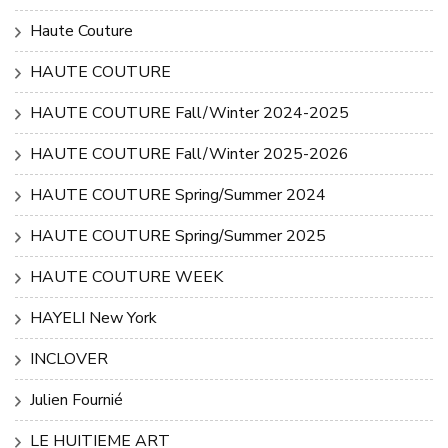
Haute Couture
HAUTE COUTURE
HAUTE COUTURE Fall/Winter 2024-2025
HAUTE COUTURE Fall/Winter 2025-2026
HAUTE COUTURE Spring/Summer 2024
HAUTE COUTURE Spring/Summer 2025
HAUTE COUTURE WEEK
HAYELI New York
INCLOVER
Julien Fournié
LE HUITIEME ART