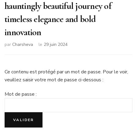
hauntingly beautiful journey of
timeless elegance and bold
innovation
par
Charsheva
le
29 juin 2024
Ce contenu est protégé par un mot de passe. Pour le voir,
veuillez saisir votre mot de passe ci-dessous :
Mot de passe :