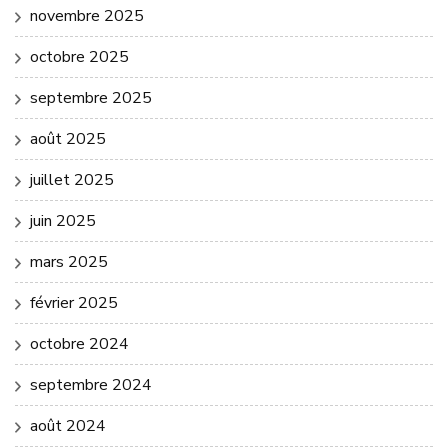
novembre 2025
octobre 2025
septembre 2025
août 2025
juillet 2025
juin 2025
mars 2025
février 2025
octobre 2024
septembre 2024
août 2024