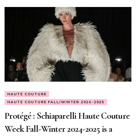
HAUTE COUTURE
HAUTE COUTURE FALL/WINTER 2024-2025
Protégé : Schiaparelli Haute Couture
Week Fall-Winter 2024-2025 is a