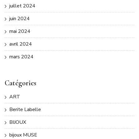
juillet 2024
juin 2024
mai 2024
avril 2024
mars 2024
Catégories
ART
Berite Labelle
BIJOUX
bijoux MUSE