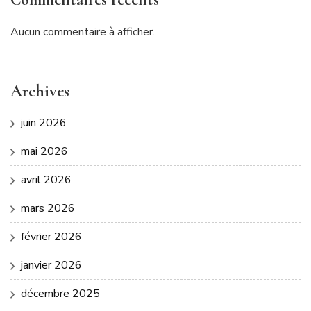
Aucun commentaire à afficher.
Archives
juin 2026
mai 2026
avril 2026
mars 2026
février 2026
janvier 2026
décembre 2025