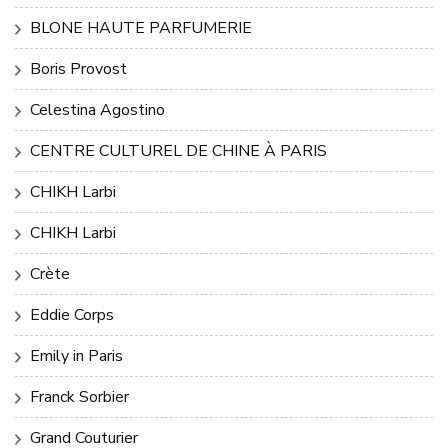
BLONE HAUTE PARFUMERIE
Boris Provost
Celestina Agostino
CENTRE CULTUREL DE CHINE À PARIS
CHIKH Larbi
CHIKH Larbi
Crète
Eddie Corps
Emily in Paris
Franck Sorbier
Grand Couturier