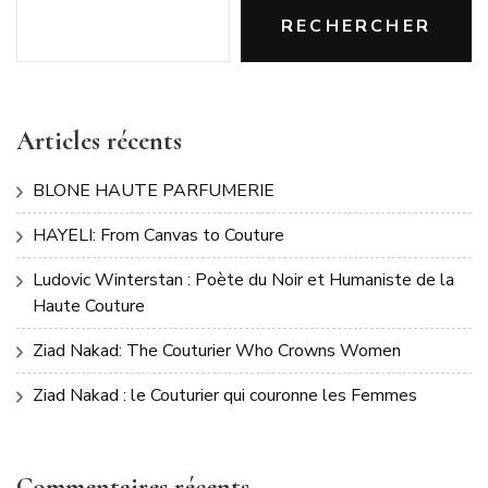
RECHERCHER
Articles récents
BLONE HAUTE PARFUMERIE
HAYELI: From Canvas to Couture
Ludovic Winterstan : Poète du Noir et Humaniste de la
Haute Couture
Ziad Nakad: The Couturier Who Crowns Women
Ziad Nakad : le Couturier qui couronne les Femmes
Commentaires récents