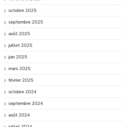
octobre 2025
septembre 2025
août 2025
juillet 2025
juin 2025
mars 2025
février 2025
octobre 2024
septembre 2024
août 2024
juillet 2024