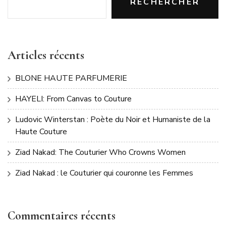
RECHERCHER
Articles récents
BLONE HAUTE PARFUMERIE
HAYELI: From Canvas to Couture
Ludovic Winterstan : Poète du Noir et Humaniste de la
Haute Couture
Ziad Nakad: The Couturier Who Crowns Women
Ziad Nakad : le Couturier qui couronne les Femmes
Commentaires récents