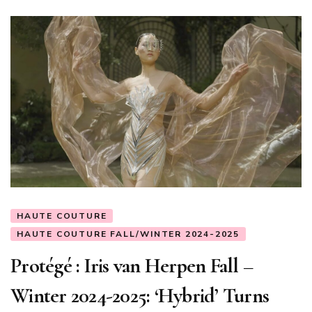
HAUTE COUTURE
HAUTE COUTURE FALL/WINTER 2024-2025
Protégé : Iris van Herpen Fall –
Winter 2024-2025: ‘Hybrid’ Turns