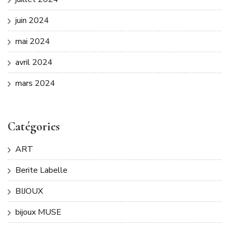
juin 2024
mai 2024
avril 2024
mars 2024
Catégories
ART
Berite Labelle
BIJOUX
bijoux MUSE