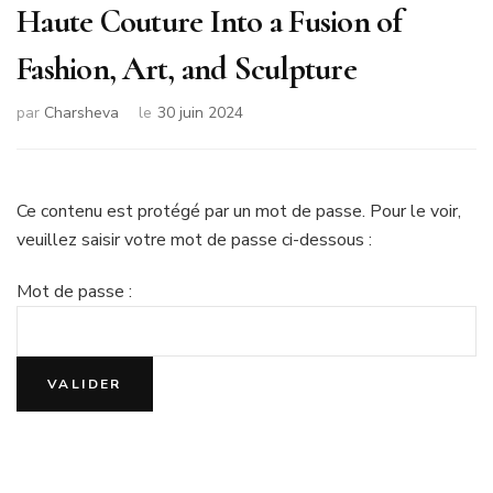
Haute Couture Into a Fusion of
Fashion, Art, and Sculpture
par
Charsheva
le
30 juin 2024
Ce contenu est protégé par un mot de passe. Pour le voir,
veuillez saisir votre mot de passe ci-dessous :
Mot de passe :