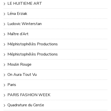
LE HUITIEME ART
Léna Erziak
Ludovic Winterstan
Maître d’Art
Méphistophélès Productions
Méphistophélès Productions
Moulin Rouge
On Aura Tout Vu
Paris
PARIS FASHION WEEK
Quadrature du Cercle