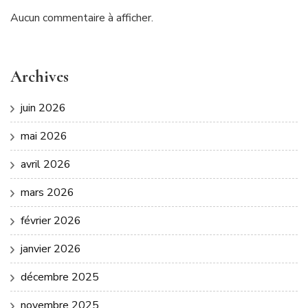
Aucun commentaire à afficher.
Archives
juin 2026
mai 2026
avril 2026
mars 2026
février 2026
janvier 2026
décembre 2025
novembre 2025