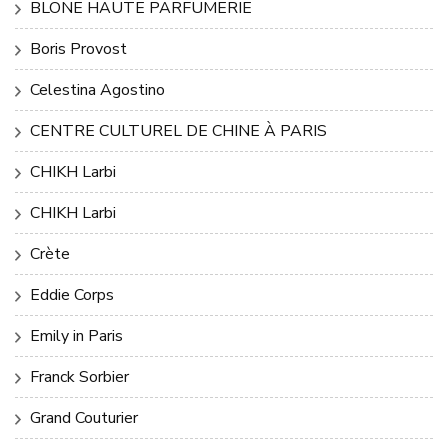
BLONE HAUTE PARFUMERIE
Boris Provost
Celestina Agostino
CENTRE CULTUREL DE CHINE À PARIS
CHIKH Larbi
CHIKH Larbi
Crète
Eddie Corps
Emily in Paris
Franck Sorbier
Grand Couturier