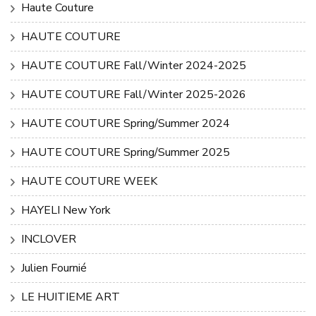
Haute Couture
HAUTE COUTURE
HAUTE COUTURE Fall/Winter 2024-2025
HAUTE COUTURE Fall/Winter 2025-2026
HAUTE COUTURE Spring/Summer 2024
HAUTE COUTURE Spring/Summer 2025
HAUTE COUTURE WEEK
HAYELI New York
INCLOVER
Julien Fournié
LE HUITIEME ART