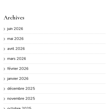
Archives
juin 2026
mai 2026
avril 2026
mars 2026
février 2026
janvier 2026
décembre 2025
novembre 2025
octobre 2025