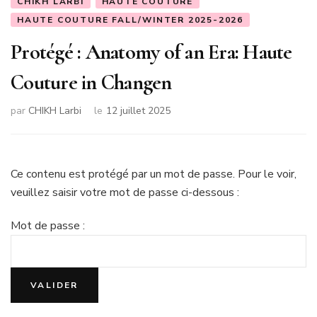
CHIKH LARBI
HAUTE COUTURE
HAUTE COUTURE FALL/WINTER 2025-2026
Protégé : Anatomy of an Era: Haute
Couture in Changen
par
CHIKH Larbi
le
12 juillet 2025
Ce contenu est protégé par un mot de passe. Pour le voir,
veuillez saisir votre mot de passe ci-dessous :
Mot de passe :