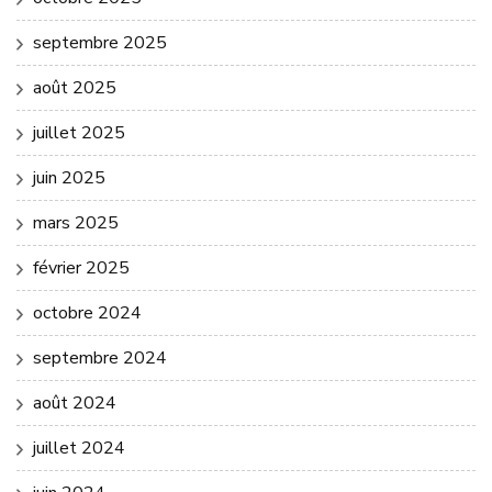
septembre 2025
août 2025
juillet 2025
juin 2025
mars 2025
février 2025
octobre 2024
septembre 2024
août 2024
juillet 2024