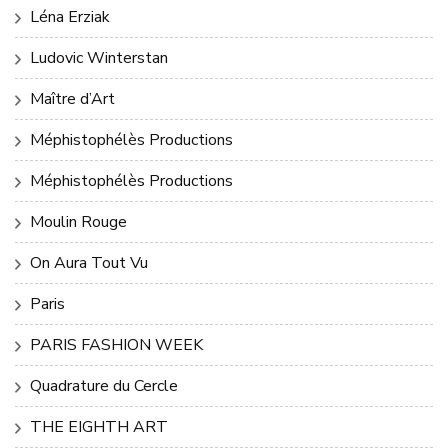
Léna Erziak
Ludovic Winterstan
Maître d’Art
Méphistophélès Productions
Méphistophélès Productions
Moulin Rouge
On Aura Tout Vu
Paris
PARIS FASHION WEEK
Quadrature du Cercle
THE EIGHTH ART