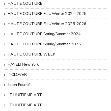
HAUTE COUTURE
HAUTE COUTURE Fall/Winter 2024-2025
HAUTE COUTURE Fall/Winter 2025-2026
HAUTE COUTURE Spring/Summer 2024
HAUTE COUTURE Spring/Summer 2025
HAUTE COUTURE WEEK
HAYELI New York
INCLOVER
Julien Fournié
LE HUITIEME ART
LE HUITIEME ART