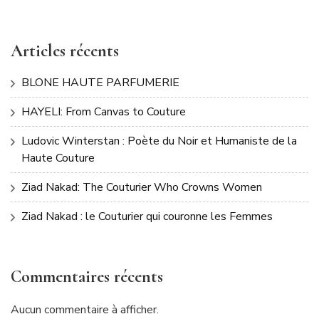
Articles récents
BLONE HAUTE PARFUMERIE
HAYELI: From Canvas to Couture
Ludovic Winterstan : Poète du Noir et Humaniste de la
Haute Couture
Ziad Nakad: The Couturier Who Crowns Women
Ziad Nakad : le Couturier qui couronne les Femmes
Commentaires récents
Aucun commentaire à afficher.