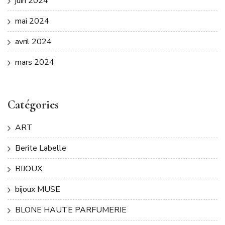
juin 2024
mai 2024
avril 2024
mars 2024
Catégories
ART
Berite Labelle
BIJOUX
bijoux MUSE
BLONE HAUTE PARFUMERIE