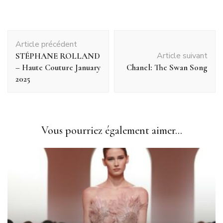
Navigation
Article précédent
d'article
Article suivant
STÉPHANE ROLLAND
– Haute Couture January
Chanel: The Swan Song
2025
Vous pourriez également aimer...