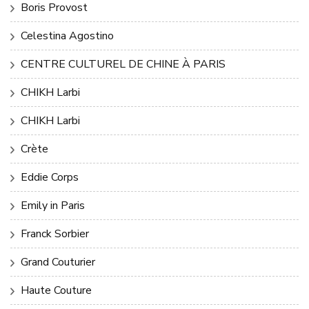
Boris Provost
Celestina Agostino
CENTRE CULTUREL DE CHINE À PARIS
CHIKH Larbi
CHIKH Larbi
Crète
Eddie Corps
Emily in Paris
Franck Sorbier
Grand Couturier
Haute Couture