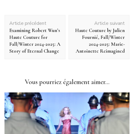
Navigation
Article précédent
Article suivant
d'article
Examining Robert Wun’s
Haute Couture by Julien
Haute Couture for
Fournié, Fall/Winter
Fall/Winter 2024-2025: A
2024-2025: Marie-
Story of Eternal Change
Antoinette Reimagined
Vous pourriez également aimer...