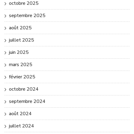
octobre 2025
septembre 2025
août 2025
juillet 2025
juin 2025
mars 2025
février 2025
octobre 2024
septembre 2024
août 2024
juillet 2024