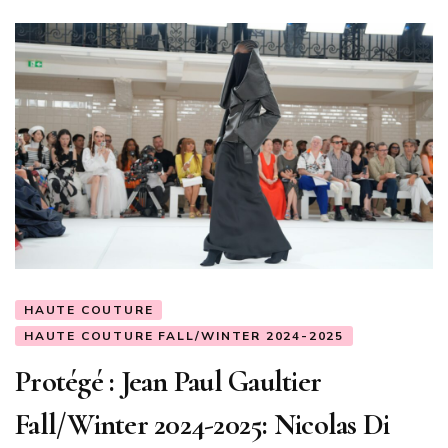
HAUTE COUTURE
HAUTE COUTURE FALL/WINTER 2024-2025
Protégé : Jean Paul Gaultier
Fall/Winter 2024-2025: Nicolas Di