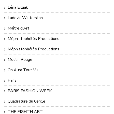
Léna Erziak
Ludovic Winterstan
Maître d’Art
Méphistophélès Productions
Méphistophélès Productions
Moulin Rouge
On Aura Tout Vu
Paris
PARIS FASHION WEEK
Quadrature du Cercle
THE EIGHTH ART