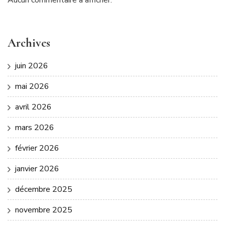
Archives
juin 2026
mai 2026
avril 2026
mars 2026
février 2026
janvier 2026
décembre 2025
novembre 2025