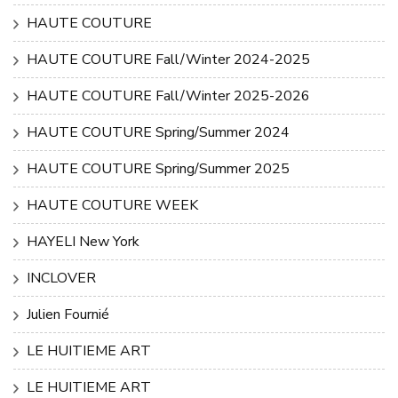
HAUTE COUTURE
HAUTE COUTURE Fall/Winter 2024-2025
HAUTE COUTURE Fall/Winter 2025-2026
HAUTE COUTURE Spring/Summer 2024
HAUTE COUTURE Spring/Summer 2025
HAUTE COUTURE WEEK
HAYELI New York
INCLOVER
Julien Fournié
LE HUITIEME ART
LE HUITIEME ART