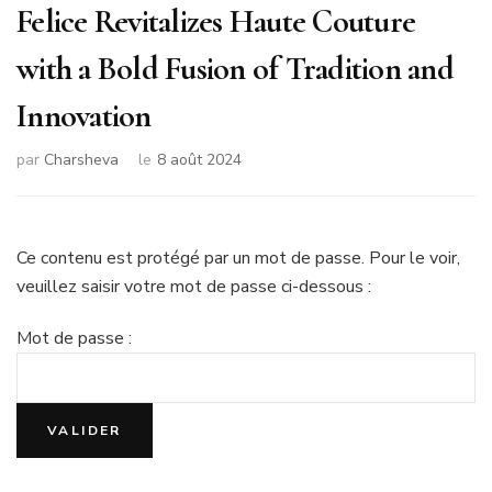
Felice Revitalizes Haute Couture
with a Bold Fusion of Tradition and
Innovation
par
Charsheva
le
8 août 2024
Ce contenu est protégé par un mot de passe. Pour le voir,
veuillez saisir votre mot de passe ci-dessous :
Mot de passe :