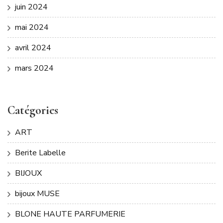
juin 2024
mai 2024
avril 2024
mars 2024
Catégories
ART
Berite Labelle
BIJOUX
bijoux MUSE
BLONE HAUTE PARFUMERIE