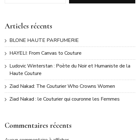
Articles récents
BLONE HAUTE PARFUMERIE
HAYELI: From Canvas to Couture
Ludovic Winterstan : Poète du Noir et Humaniste de la
Haute Couture
Ziad Nakad: The Couturier Who Crowns Women
Ziad Nakad : le Couturier qui couronne les Femmes
Commentaires récents
Aucun commentaire à afficher.