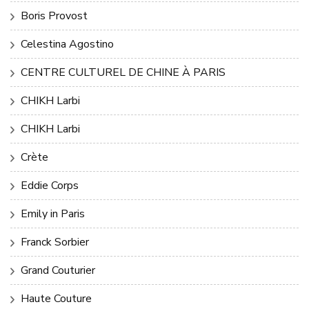
Boris Provost
Celestina Agostino
CENTRE CULTUREL DE CHINE À PARIS
CHIKH Larbi
CHIKH Larbi
Crète
Eddie Corps
Emily in Paris
Franck Sorbier
Grand Couturier
Haute Couture