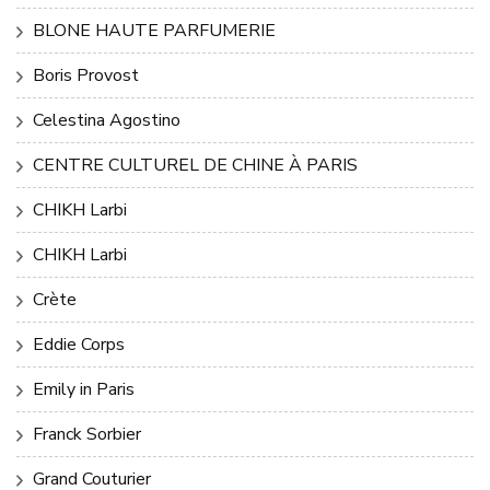
BLONE HAUTE PARFUMERIE
Boris Provost
Celestina Agostino
CENTRE CULTUREL DE CHINE À PARIS
CHIKH Larbi
CHIKH Larbi
Crète
Eddie Corps
Emily in Paris
Franck Sorbier
Grand Couturier