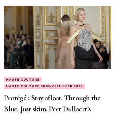
HAUTE COUTURE
HAUTE COUTURE SPRING/SUMMER 2024
Protégé : Stay afloat. Through the
Blue. Just skim. Peet Dullaert’s