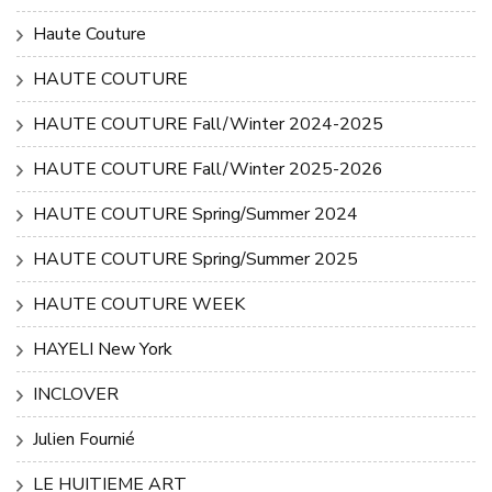
Haute Couture
HAUTE COUTURE
HAUTE COUTURE Fall/Winter 2024-2025
HAUTE COUTURE Fall/Winter 2025-2026
HAUTE COUTURE Spring/Summer 2024
HAUTE COUTURE Spring/Summer 2025
HAUTE COUTURE WEEK
HAYELI New York
INCLOVER
Julien Fournié
LE HUITIEME ART