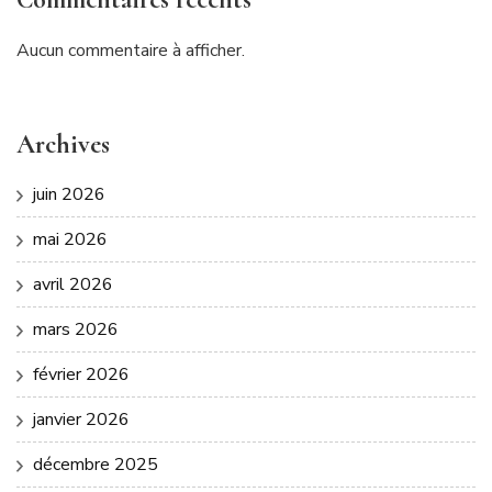
Aucun commentaire à afficher.
Archives
juin 2026
mai 2026
avril 2026
mars 2026
février 2026
janvier 2026
décembre 2025