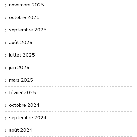
novembre 2025
octobre 2025
septembre 2025
août 2025
juillet 2025
juin 2025
mars 2025
février 2025
octobre 2024
septembre 2024
août 2024