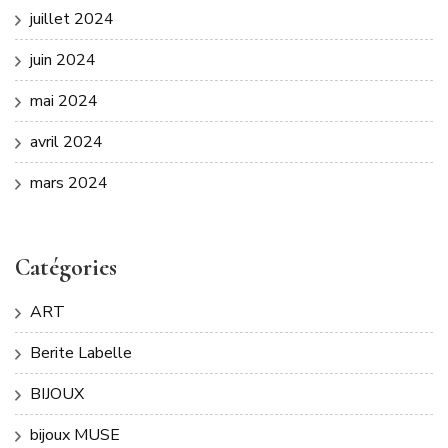
juillet 2024
juin 2024
mai 2024
avril 2024
mars 2024
Catégories
ART
Berite Labelle
BIJOUX
bijoux MUSE