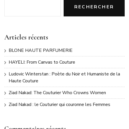
RECHERCHER
Articles récents
BLONE HAUTE PARFUMERIE
HAYELI: From Canvas to Couture
Ludovic Winterstan : Poète du Noir et Humaniste de la
Haute Couture
Ziad Nakad: The Couturier Who Crowns Women
Ziad Nakad : le Couturier qui couronne les Femmes
Commentaires récents