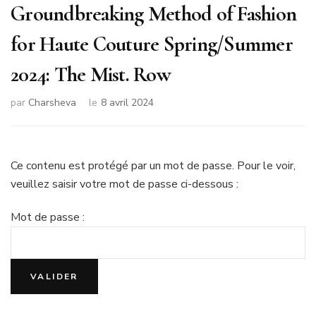
Groundbreaking Method of Fashion
for Haute Couture Spring/Summer
2024: The Mist. Row
par
Charsheva
le
8 avril 2024
Ce contenu est protégé par un mot de passe. Pour le voir,
veuillez saisir votre mot de passe ci-dessous :
Mot de passe :