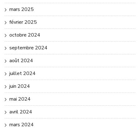
mars 2025
février 2025
octobre 2024
septembre 2024
août 2024
juillet 2024
juin 2024
mai 2024
avril 2024
mars 2024