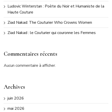
Ludovic Winterstan : Poète du Noir et Humaniste de la
Haute Couture
Ziad Nakad: The Couturier Who Crowns Women
Ziad Nakad : le Couturier qui couronne les Femmes
Commentaires récents
Aucun commentaire à afficher.
Archives
juin 2026
mai 2026