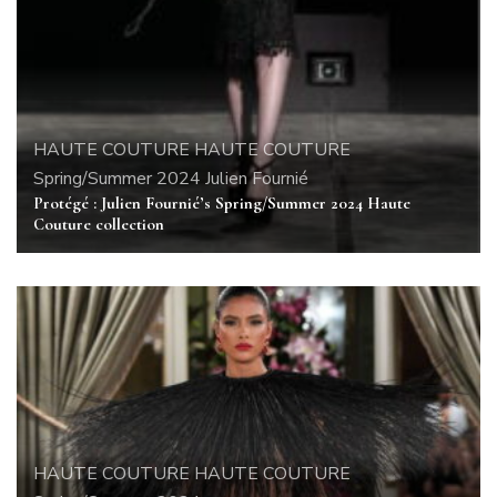
HAUTE COUTURE
HAUTE COUTURE
Spring/Summer 2024
Julien Fournié
Protégé : Julien Fournié’s Spring/Summer 2024 Haute
Couture collection
HAUTE COUTURE
HAUTE COUTURE