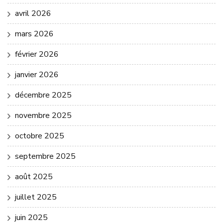
avril 2026
mars 2026
février 2026
janvier 2026
décembre 2025
novembre 2025
octobre 2025
septembre 2025
août 2025
juillet 2025
juin 2025