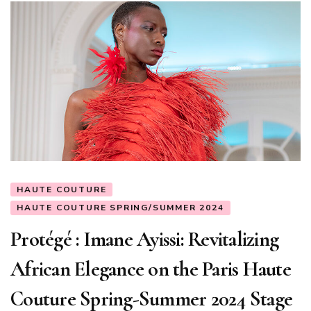
HAUTE COUTURE
HAUTE COUTURE SPRING/SUMMER 2024
Protégé : Imane Ayissi: Revitalizing
African Elegance on the Paris Haute
Couture Spring-Summer 2024 Stage