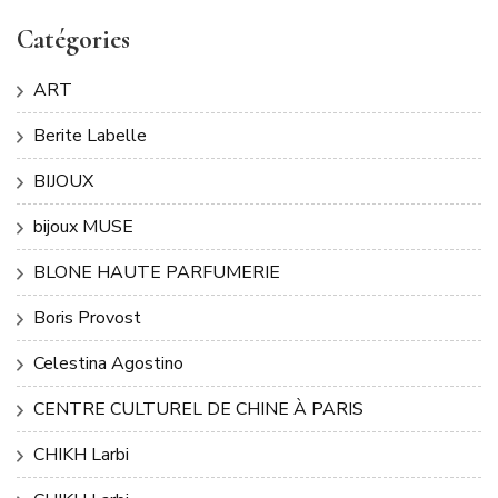
Catégories
ART
Berite Labelle
BIJOUX
bijoux MUSE
BLONE HAUTE PARFUMERIE
Boris Provost
Celestina Agostino
CENTRE CULTUREL DE CHINE À PARIS
CHIKH Larbi