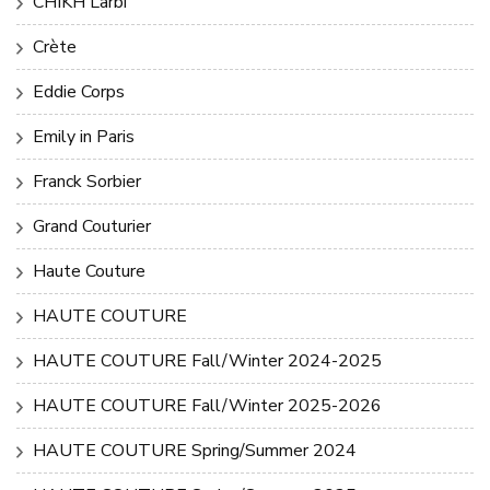
CHIKH Larbi
Crète
Eddie Corps
Emily in Paris
Franck Sorbier
Grand Couturier
Haute Couture
HAUTE COUTURE
HAUTE COUTURE Fall/Winter 2024-2025
HAUTE COUTURE Fall/Winter 2025-2026
HAUTE COUTURE Spring/Summer 2024