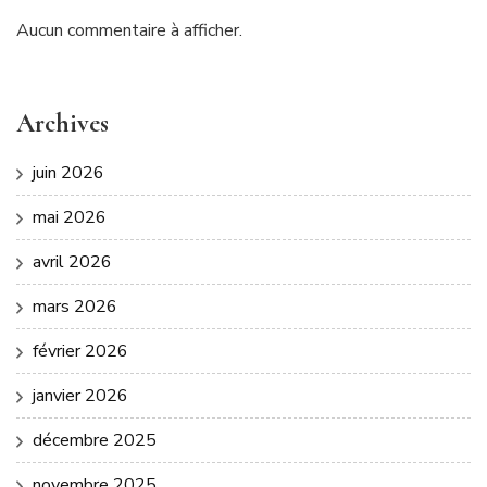
Aucun commentaire à afficher.
Archives
juin 2026
mai 2026
avril 2026
mars 2026
février 2026
janvier 2026
décembre 2025
novembre 2025