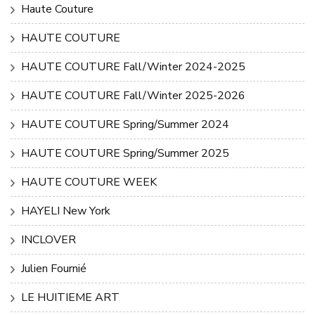
Haute Couture
HAUTE COUTURE
HAUTE COUTURE Fall/Winter 2024-2025
HAUTE COUTURE Fall/Winter 2025-2026
HAUTE COUTURE Spring/Summer 2024
HAUTE COUTURE Spring/Summer 2025
HAUTE COUTURE WEEK
HAYELI New York
INCLOVER
Julien Fournié
LE HUITIEME ART