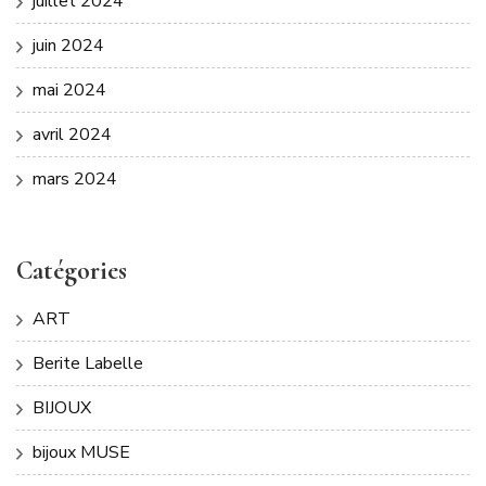
juillet 2024
juin 2024
mai 2024
avril 2024
mars 2024
Catégories
ART
Berite Labelle
BIJOUX
bijoux MUSE