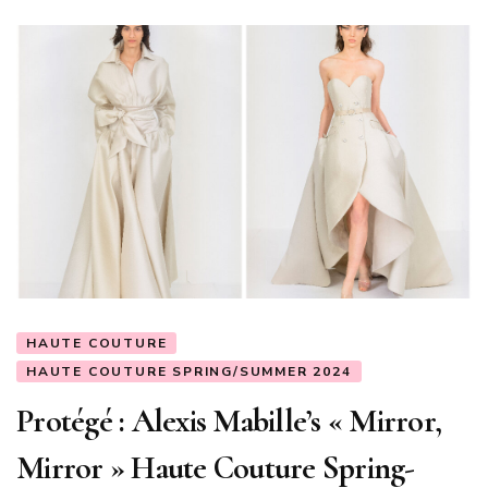
HAUTE COUTURE
HAUTE COUTURE SPRING/SUMMER 2024
Protégé : Alexis Mabille’s « Mirror,
Mirror » Haute Couture Spring-