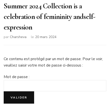
Summer 2024 Collection is a
celebration of femininity andself-
expression
par
Charsheva
le
20 mars 2024
Ce contenu est protégé par un mot de passe. Pour le voir,
veuillez saisir votre mot de passe ci-dessous :
Mot de passe :