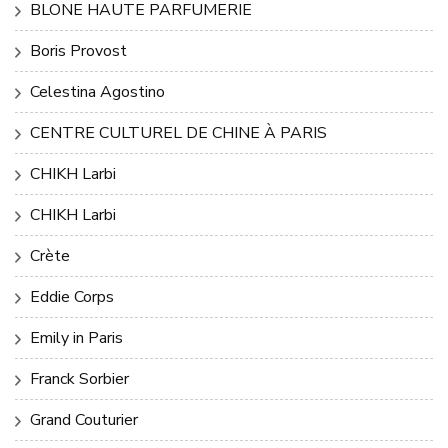
BLONE HAUTE PARFUMERIE
Boris Provost
Celestina Agostino
CENTRE CULTUREL DE CHINE À PARIS
CHIKH Larbi
CHIKH Larbi
Crète
Eddie Corps
Emily in Paris
Franck Sorbier
Grand Couturier