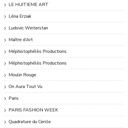
LE HUITIEME ART
Léna Erziak
Ludovic Winterstan
Maître d’Art
Méphistophélès Productions
Méphistophélès Productions
Moulin Rouge
On Aura Tout Vu
Paris
PARIS FASHION WEEK
Quadrature du Cercle