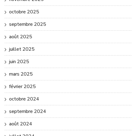
octobre 2025
septembre 2025
août 2025
juillet 2025
juin 2025
mars 2025
février 2025
octobre 2024
septembre 2024
août 2024