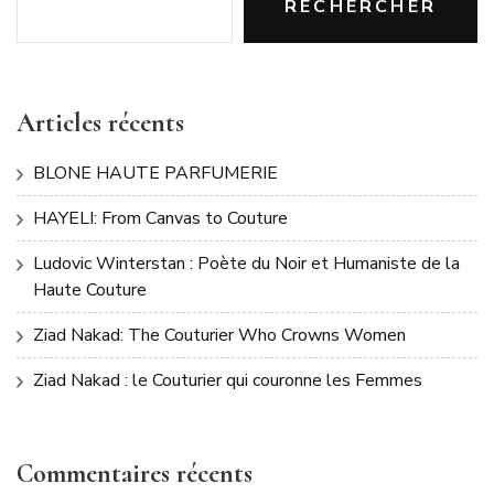
RECHERCHER
Articles récents
BLONE HAUTE PARFUMERIE
HAYELI: From Canvas to Couture
Ludovic Winterstan : Poète du Noir et Humaniste de la
Haute Couture
Ziad Nakad: The Couturier Who Crowns Women
Ziad Nakad : le Couturier qui couronne les Femmes
Commentaires récents