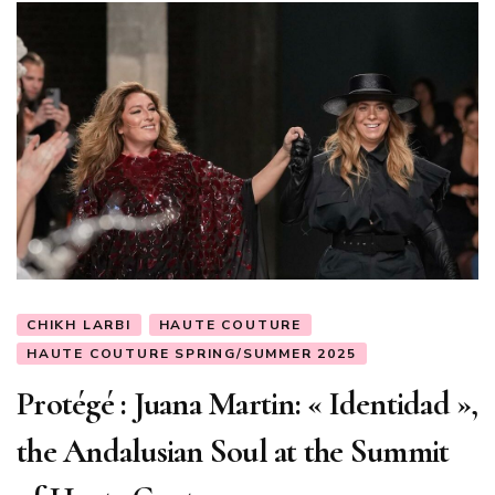
CHIKH LARBI
HAUTE COUTURE
HAUTE COUTURE SPRING/SUMMER 2025
Protégé : Juana Martin: « Identidad »,
the Andalusian Soul at the Summit