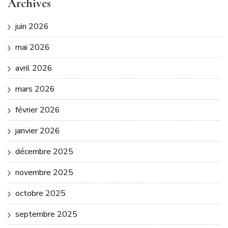
Archives
juin 2026
mai 2026
avril 2026
mars 2026
février 2026
janvier 2026
décembre 2025
novembre 2025
octobre 2025
septembre 2025