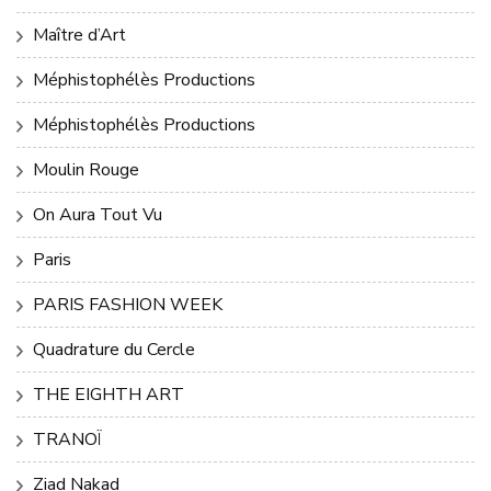
Maître d’Art
Méphistophélès Productions
Méphistophélès Productions
Moulin Rouge
On Aura Tout Vu
Paris
PARIS FASHION WEEK
Quadrature du Cercle
THE EIGHTH ART
TRANOÏ
Ziad Nakad