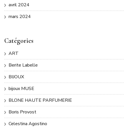
avril 2024
mars 2024
Catégories
ART
Berite Labelle
BIJOUX
bijoux MUSE
BLONE HAUTE PARFUMERIE
Boris Provost
Celestina Agostino