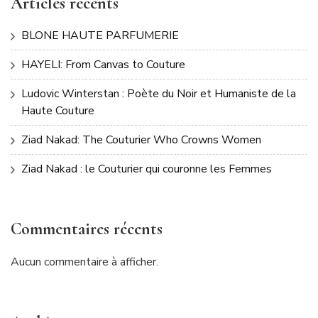
Articles récents
BLONE HAUTE PARFUMERIE
HAYELI: From Canvas to Couture
Ludovic Winterstan : Poète du Noir et Humaniste de la
Haute Couture
Ziad Nakad: The Couturier Who Crowns Women
Ziad Nakad : le Couturier qui couronne les Femmes
Commentaires récents
Aucun commentaire à afficher.