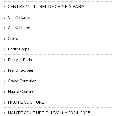
CENTRE CULTUREL DE CHINE À PARIS
CHIKH Larbi
CHIKH Larbi
Crète
Eddie Corps
Emily in Paris
Franck Sorbier
Grand Couturier
Haute Couture
HAUTE COUTURE
HAUTE COUTURE Fall/Winter 2024-2025