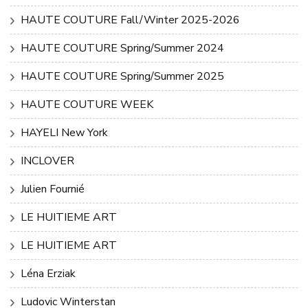
HAUTE COUTURE Fall/Winter 2025-2026
HAUTE COUTURE Spring/Summer 2024
HAUTE COUTURE Spring/Summer 2025
HAUTE COUTURE WEEK
HAYELI New York
INCLOVER
Julien Fournié
LE HUITIEME ART
LE HUITIEME ART
Léna Erziak
Ludovic Winterstan