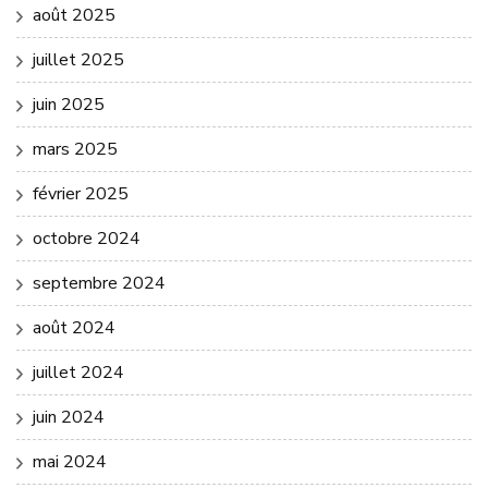
août 2025
juillet 2025
juin 2025
mars 2025
février 2025
octobre 2024
septembre 2024
août 2024
juillet 2024
juin 2024
mai 2024