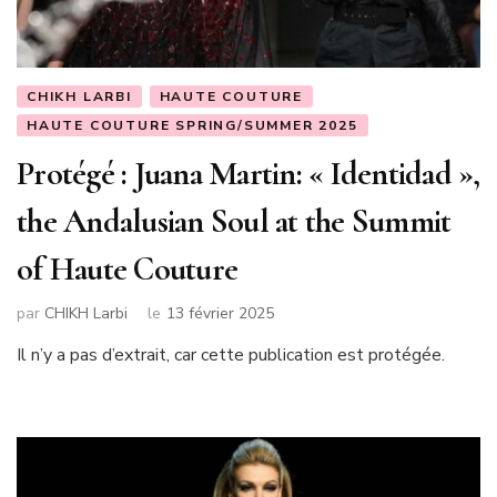
CHIKH LARBI
HAUTE COUTURE
HAUTE COUTURE SPRING/SUMMER 2025
Protégé : Juana Martin: « Identidad »,
the Andalusian Soul at the Summit
of Haute Couture
par
CHIKH Larbi
le
13 février 2025
Il n’y a pas d’extrait, car cette publication est protégée.