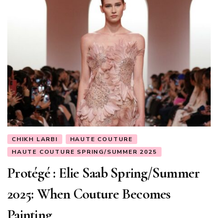
CHIKH LARBI
HAUTE COUTURE
HAUTE COUTURE SPRING/SUMMER 2025
Protégé : Elie Saab Spring/Summer
2025: When Couture Becomes
Painting