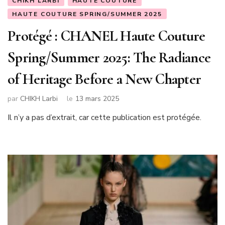
CHIKH LARBI
HAUTE COUTURE
HAUTE COUTURE SPRING/SUMMER 2025
Protégé : CHANEL Haute Couture
Spring/Summer 2025: The Radiance
of Heritage Before a New Chapter
par
CHIKH Larbi
le
13 mars 2025
Il n’y a pas d’extrait, car cette publication est protégée.