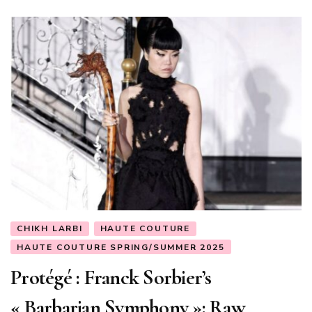
CHIKH LARBI
HAUTE COUTURE
HAUTE COUTURE SPRING/SUMMER 2025
Protégé : Franck Sorbier’s
« Barbarian Symphony »: Raw