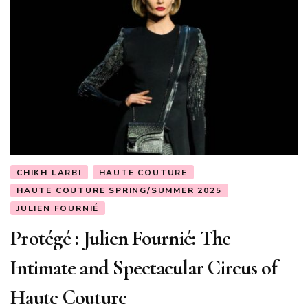
CHIKH LARBI
HAUTE COUTURE
HAUTE COUTURE SPRING/SUMMER 2025
JULIEN FOURNIÉ
Protégé : Julien Fournié: The
Intimate and Spectacular Circus of
Haute Couture