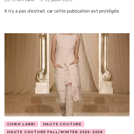
Il n’y a pas d’extrait, car cette publication est protégée.
CHIKH LARBI
HAUTE COUTURE
HAUTE COUTURE FALL/WINTER 2025-2026