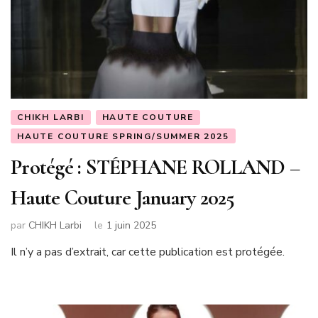
CHIKH LARBI
HAUTE COUTURE
HAUTE COUTURE SPRING/SUMMER 2025
Protégé : STÉPHANE ROLLAND –
Haute Couture January 2025
par
CHIKH Larbi
le
1 juin 2025
Il n’y a pas d’extrait, car cette publication est protégée.