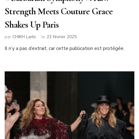
Strength Meets Couture Grace
Shakes Up Paris
par
CHIKH Larbi
le
23 février 2025
Il n’y a pas d’extrait, car cette publication est protégée.