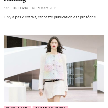
par
CHIKH Larbi
le
19 mars 2025
Il n’y a pas d’extrait, car cette publication est protégée.