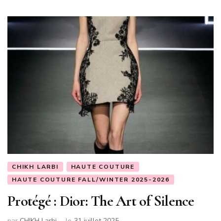
CHIKH LARBI
HAUTE COUTURE
HAUTE COUTURE FALL/WINTER 2025-2026
Protégé : Dior: The Art of Silence
par
CHIKH Larbi
le
31 juillet 2025