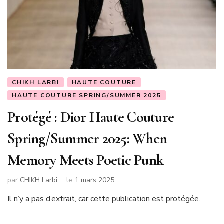
CHIKH LARBI
HAUTE COUTURE
HAUTE COUTURE SPRING/SUMMER 2025
Protégé : Dior Haute Couture
Spring/Summer 2025: When
Memory Meets Poetic Punk
par
CHIKH Larbi
le
1 mars 2025
Il n’y a pas d’extrait, car cette publication est protégée.