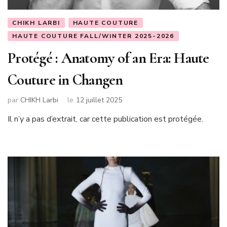
CHIKH LARBI
HAUTE COUTURE
HAUTE COUTURE FALL/WINTER 2025-2026
Protégé : Anatomy of an Era: Haute
Couture in Changen
par
CHIKH Larbi
le
12 juillet 2025
Il n’y a pas d’extrait, car cette publication est protégée.