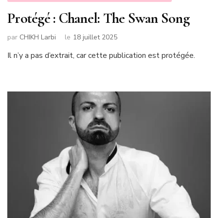
Protégé : Chanel: The Swan Song
par
CHIKH Larbi
le
18 juillet 2025
Il n’y a pas d’extrait, car cette publication est protégée.